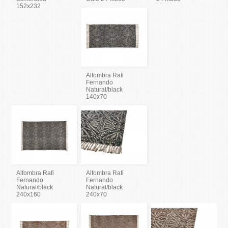
152x232
Alfombra Rafi
Fernando
Natural/black
140x70
Alfombra Rafi
Alfombra Rafi
Fernando
Fernando
Natural/black
Natural/black
240x160
240x70