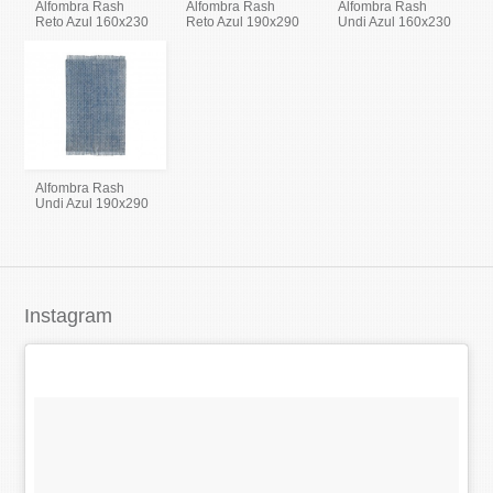
Alfombra Rash
Alfombra Rash
Alfombra Rash
Reto Azul 160x230
Reto Azul 190x290
Undi Azul 160x230
Alfombra Rash
Undi Azul 190x290
Instagram