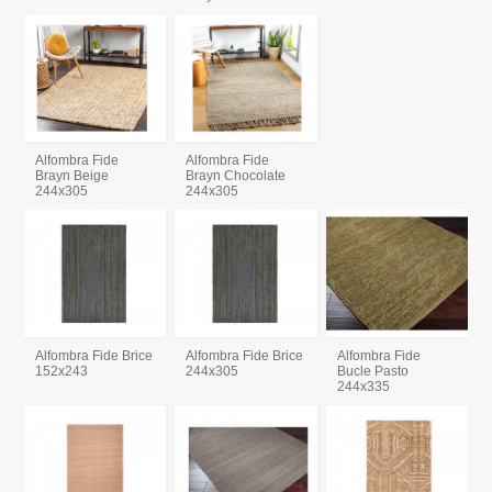
Alfombra Fide
Alfombra Fide
Brayn Beige
Brayn Chocolate
244x305
244x305
Alfombra Fide Brice
Alfombra Fide Brice
Alfombra Fide
152x243
244x305
Bucle Pasto
244x335