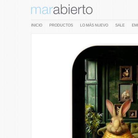
INICIO
PRODUCTOS
LO MÁS NUEVO
SALE
EM