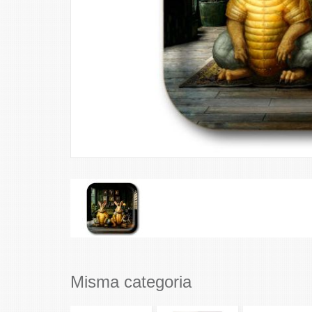
Misma categoria