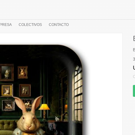
PRESA
COLECTIVOS
CONTACTO