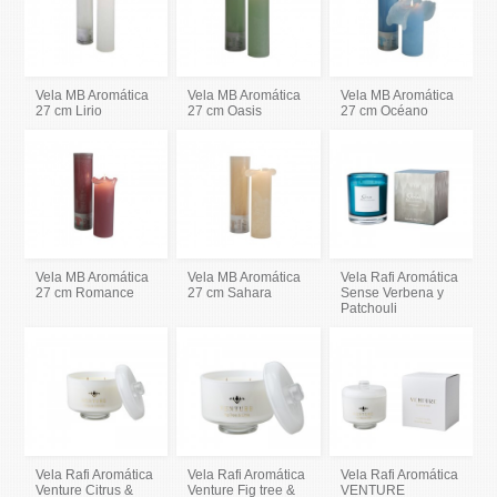
Vela MB Aromática
Vela MB Aromática
Vela MB Aromática
27 cm Lirio
27 cm Oasis
27 cm Océano
Vela MB Aromática
Vela MB Aromática
Vela Rafi Aromática
27 cm Romance
27 cm Sahara
Sense Verbena y
Patchouli
Vela Rafi Aromática
Vela Rafi Aromática
Vela Rafi Aromática
Venture Citrus &
Venture Fig tree &
VENTURE