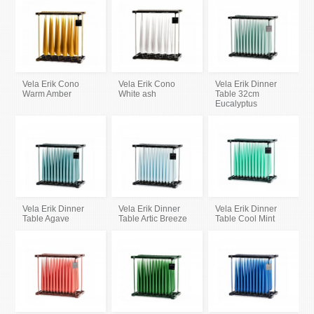
Vela Erik Cono
Vela Erik Cono
Vela Erik Dinner
Warm Amber
White ash
Table 32cm
Eucalyptus
Vela Erik Dinner
Vela Erik Dinner
Vela Erik Dinner
Table Agave
Table Artic Breeze
Table Cool Mint