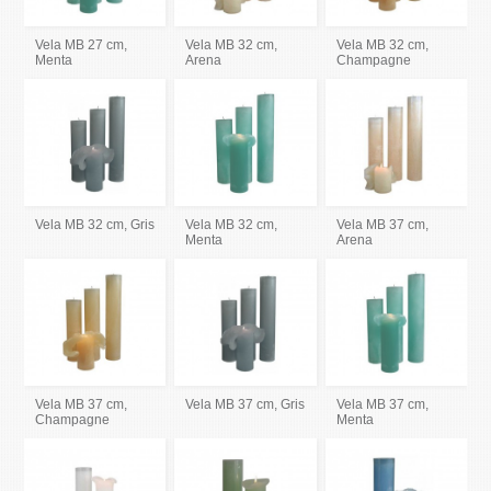
Vela MB 27 cm,
Vela MB 32 cm,
Vela MB 32 cm,
Menta
Arena
Champagne
Vela MB 32 cm, Gris
Vela MB 32 cm,
Vela MB 37 cm,
Menta
Arena
Vela MB 37 cm,
Vela MB 37 cm, Gris
Vela MB 37 cm,
Champagne
Menta