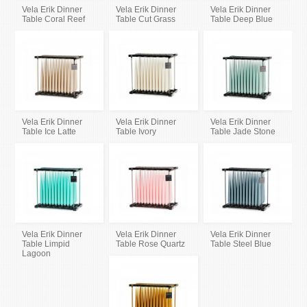
Vela Erik Dinner
Vela Erik Dinner
Vela Erik Dinner
Table Coral Reef
Table Cut Grass
Table Deep Blue
Vela Erik Dinner
Vela Erik Dinner
Vela Erik Dinner
Table Ice Latte
Table Ivory
Table Jade Stone
Vela Erik Dinner
Vela Erik Dinner
Vela Erik Dinner
Table Limpid
Table Rose Quartz
Table Steel Blue
Lagoon