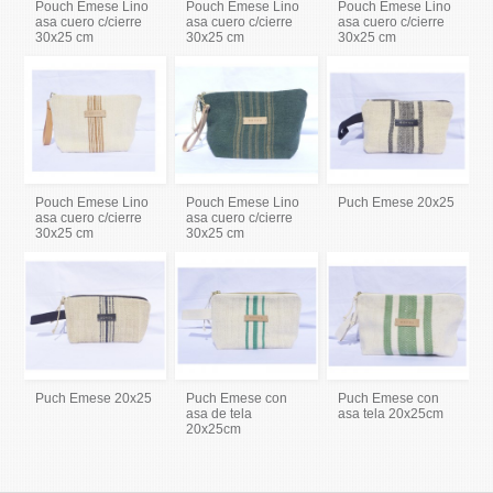
Pouch Emese Lino
Pouch Emese Lino
Pouch Emese Lino
asa cuero c/cierre
asa cuero c/cierre
asa cuero c/cierre
30x25 cm
30x25 cm
30x25 cm
Pouch Emese Lino
Pouch Emese Lino
Puch Emese 20x25
asa cuero c/cierre
asa cuero c/cierre
30x25 cm
30x25 cm
Puch Emese 20x25
Puch Emese con
Puch Emese con
asa de tela
asa tela 20x25cm
20x25cm