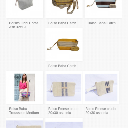
Bolsito Libbi Corse
Bolso Baba Catch
Bolso Baba Catch
Ash 32x19
Bolso Baba Catch
Bolso Baba
Bolso Emese crudo
Bolso Emese crudo
Troussette Medium
20x30 asa tela
20x30 asa tela