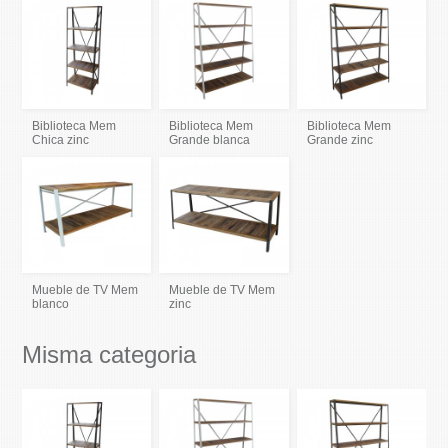
Biblioteca Mem
Biblioteca Mem
Biblioteca Mem
Chica zinc
Grande blanca
Grande zinc
Mueble de TV Mem
Mueble de TV Mem
blanco
zinc
Misma categoria