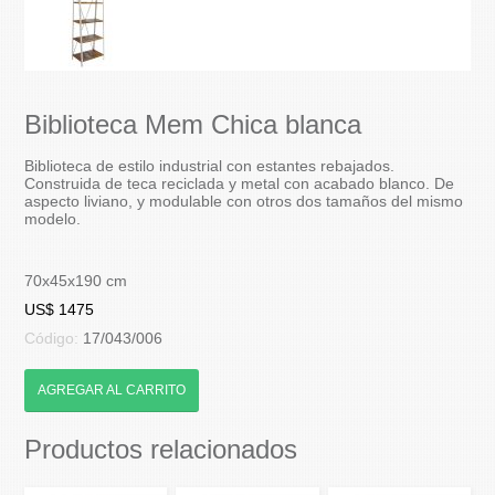
Biblioteca Mem Chica blanca
Biblioteca de estilo industrial con estantes rebajados.
Construida de teca reciclada y metal con acabado blanco. De
aspecto liviano, y modulable con otros dos tamaños del mismo
modelo.
70x45x190 cm
US$ 1475
Código:
17/043/006
AGREGAR AL CARRITO
Productos relacionados