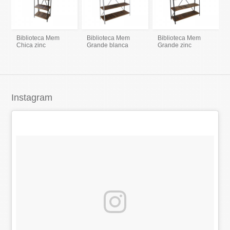
Biblioteca Mem
Biblioteca Mem
Biblioteca Mem
Chica zinc
Grande blanca
Grande zinc
Instagram