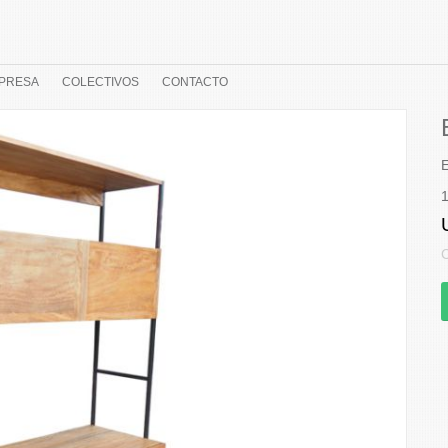
PRESA
COLECTIVOS
CONTACTO
E
1