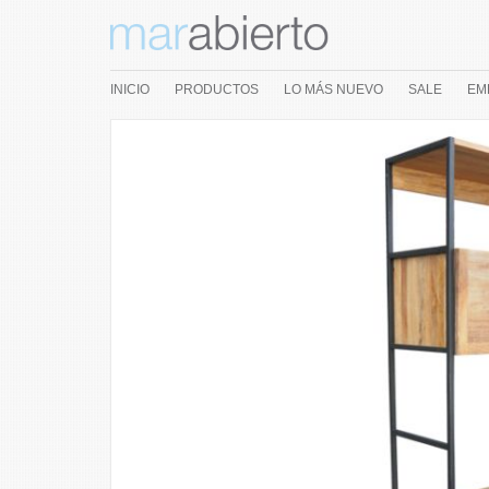
INICIO
PRODUCTOS
LO MÁS NUEVO
SALE
EM