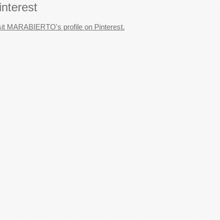
interest
sit MARABIERTO's profile on Pinterest.